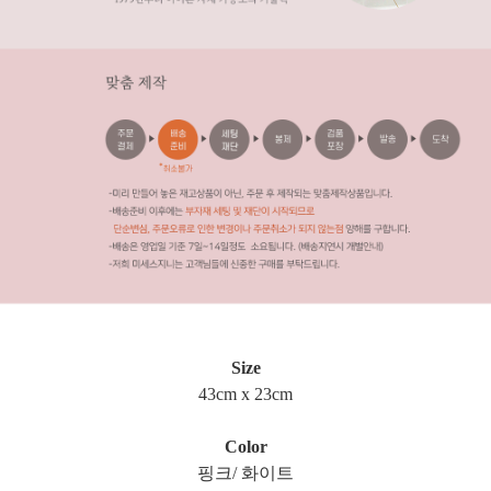
Size
43cm x 23cm
Color
핑크/
화이트