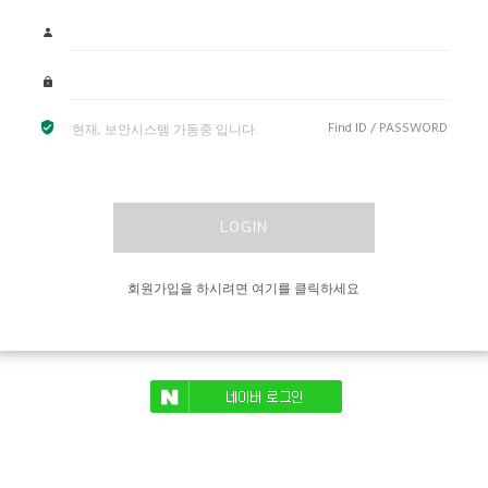
Find ID / PASSWORD
현재, 보안시스템 가동중 입니다.
LOGIN
회원가입을 하시려면 여기를 클릭하세요