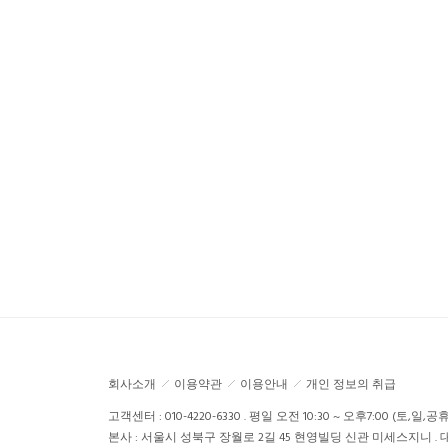
회사소개
이용약관
이용안내
개인 정보의 취급
고객센터 : 010-4220-6330 . 평일 오전 10:30 ~ 오후7:00 (토,일,
본사 : 서울시 성북구 장월로 2길 45 현영빌딩 신관 미세스지니 . 