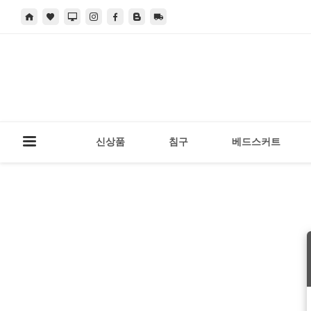
신상품
침구
베드스커트