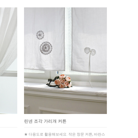
린넨 조각 가리개 커튼
★ 다용도로 활용해보세요. 작은 창문 커튼, 바란스