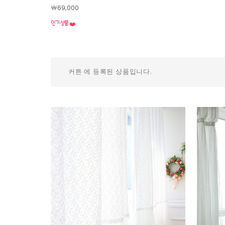
￦69,000
커튼 에 등록된 상품입니다.