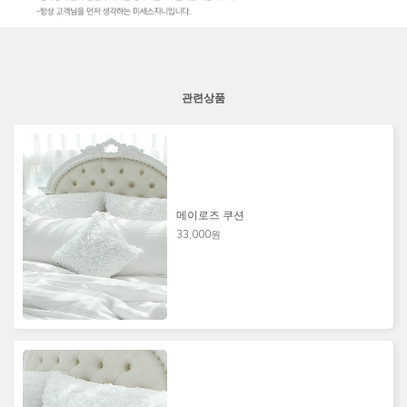
관련상품
메이로즈 쿠션
33,000원