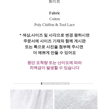
화이트
Fabric
Cotton
Poly Chiffon & Tool Lace
* 색상,사이즈 및 사각으로 변경 원하시면
주문서에 사이즈 기재와 함께 게시판
또는 톡으로 사진을 첨부해 주시면
더 예쁘게 만들 수 있어요
원단 요척량 또는 난이도에 따라
차액금이 발생할 수 있습니다