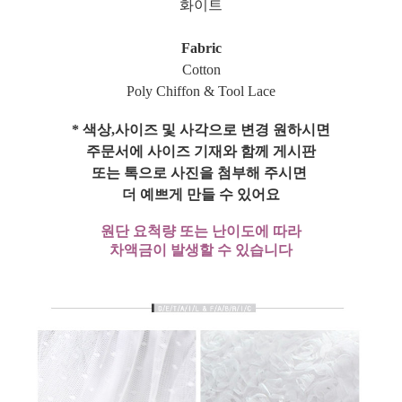
화이트
Fabric
Cotton
Poly Chiffon & Tool Lace
* 색상,사이즈 및 사각으로 변경 원하시면
주문서에 사이즈 기재와 함께 게시판
또는 톡으로 사진을 첨부해 주시면
더 예쁘게 만들 수 있어요
원단 요척량 또는 난이도에 따라
차액금이 발생할 수 있습니다