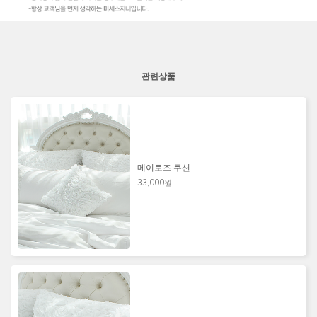
관련상품
메이로즈 쿠션
33,000원