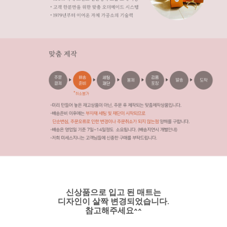
신상품으로 입고 된 매트는
디자인이 살짝 변경되었습니다.
참고해주세요^^